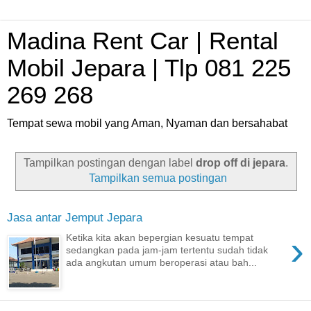
Madina Rent Car | Rental
Mobil Jepara | Tlp 081 225
269 268
Tempat sewa mobil yang Aman, Nyaman dan bersahabat
Tampilkan postingan dengan label
drop off di jepara
.
Tampilkan semua postingan
Jasa antar Jemput Jepara
›
Ketika kita akan bepergian kesuatu tempat
sedangkan pada jam-jam tertentu sudah tidak
ada angkutan umum beroperasi atau bah...