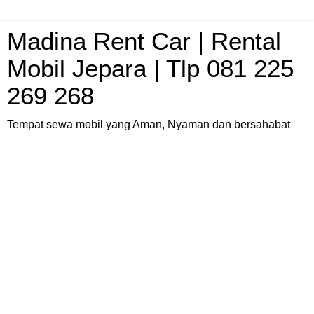
Madina Rent Car | Rental
Mobil Jepara | Tlp 081 225
269 268
Tempat sewa mobil yang Aman, Nyaman dan bersahabat