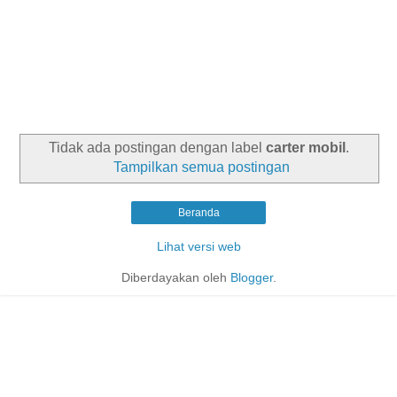
Tidak ada postingan dengan label
carter mobil
.
Tampilkan semua postingan
Beranda
Lihat versi web
Diberdayakan oleh
Blogger
.